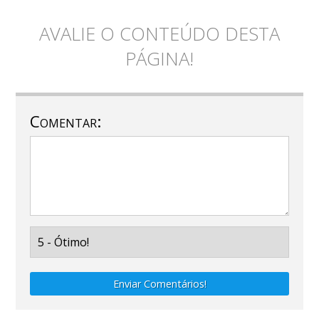
AVALIE O CONTEÚDO DESTA
PÁGINA!
Comentar:
Enviar Comentários!