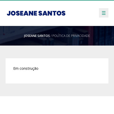
☰
JOSEANE SANTOS
/ POLÍTICA DE PRIVACIDADE
Em construção