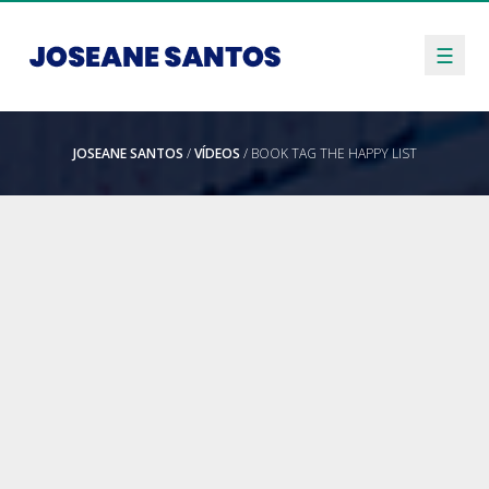
☰
JOSEANE SANTOS
/
VÍDEOS
/ BOOK TAG THE HAPPY LIST