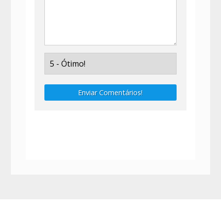
Enviar Comentários!