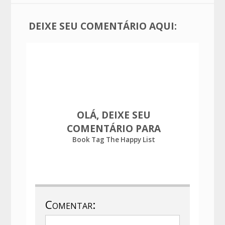
DEIXE SEU COMENTÁRIO AQUI:
OLÁ, DEIXE SEU
COMENTÁRIO PARA
Book Tag The Happy List
Comentar: