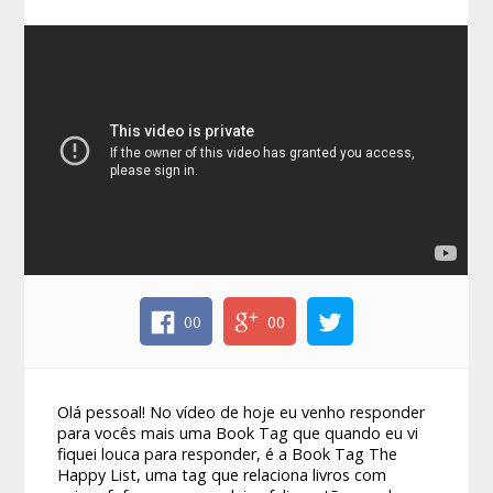
00
00
Olá pessoal! No vídeo de hoje eu venho responder
para vocês mais uma Book Tag que quando eu vi
fiquei louca para responder, é a Book Tag The
Happy List, uma tag que relaciona livros com