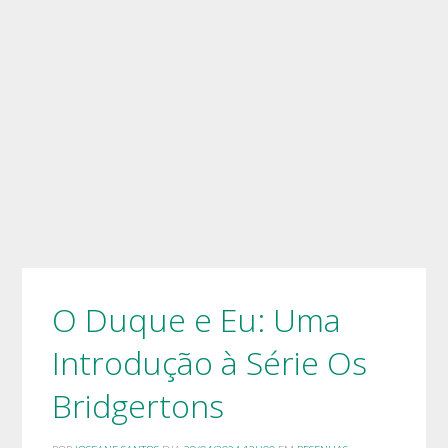
O Duque e Eu: Uma
Introdução à Série Os
Bridgertons