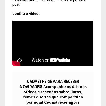
post!
Confira o vídeo:
CADASTRE-SE PARA RECEBER
NOVIDADES! Acompanhe os últimos
vídeos e resenhas sobre livros,
filmes e séries que compartilho
por aqui! Cadastre-se agora