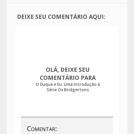
DEIXE SEU COMENTÁRIO AQUI:
OLÁ, DEIXE SEU
COMENTÁRIO PARA
O Duque e Eu: Uma Introdução à
Série Os Bridgertons
Comentar: