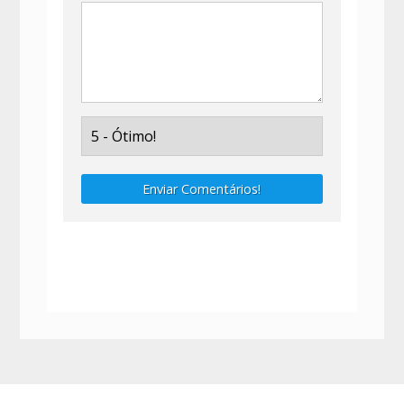
Enviar Comentários!