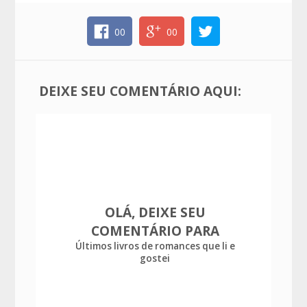
00
00
DEIXE SEU COMENTÁRIO AQUI:
OLÁ, DEIXE SEU
COMENTÁRIO PARA
Últimos livros de romances que li e
gostei