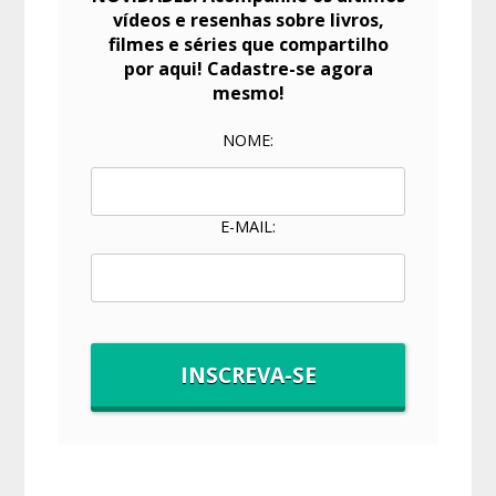
vídeos e resenhas sobre livros,
filmes e séries que compartilho
por aqui! Cadastre-se agora
mesmo!
NOME:
E-MAIL: