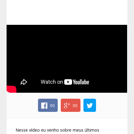
00
00
Nesse vídeo eu venho sobre meus últimos