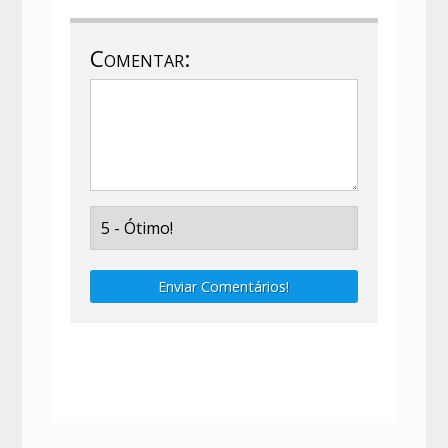
Comentar:
Enviar Comentários!