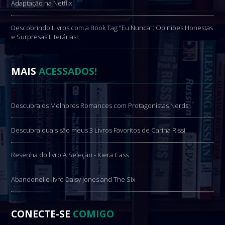
Adaptação na Netflix
Descobrindo Livros com a Book Tag "Eu Nunca": Opiniões Honestas
e Surpresas Literárias!
MAIS
ACESSADOS!
Descubra os Melhores Romances com Protagonistas Nerds
Descubra quais são meus 3 Livros Favoritos de Carina Rissi
Resenha do livro A Seleção - Kiera Cass
Abandonei o livro Daisy Jones and The Six
CONECTE-SE
COMIGO