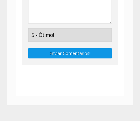
Enviar Comentários!