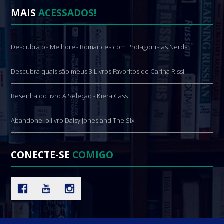
MAIS
ACESSADOS!
Descubra os Melhores Romances com Protagonistas Nerds
Descubra quais são meus 3 Livros Favoritos de Carina Rissi
Resenha do livro A Seleção - Kiera Cass
Abandonei o livro Daisy Jones and The Six
CONECTE-SE
COMIGO