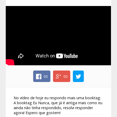
00
00
No vídeo de hoje eu respondo mais uma booktag:
A booktag Eu Nunca, que já é antiga mais como eu
ainda não tinha respondido, resolvi responder
agora! Espero que gostem!