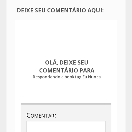
DEIXE SEU COMENTÁRIO AQUI:
OLÁ, DEIXE SEU
COMENTÁRIO PARA
Respondendo a booktag Eu Nunca
Comentar: